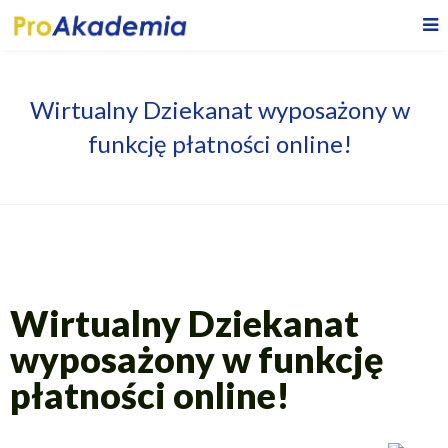
Wirtualny Dziekanat wyposażony w
funkcję płatności online!
Wirtualny Dziekanat
wyposażony w funkcję
płatności online!