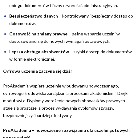
obiegu dokumentów i liczby czynności administracyjnych.
Bezpieczeństwo danych
– kontrolowany i bezpieczny dostęp do
dokumentów.
Gotowość na zmiany prawne
– pełne wsparcie uczelni w
dostosowaniu się do nowych wymagań ustawowych.
Lepsza obsługa absolwentów
– szybki dostęp do dokumentów
w formie elektronicznej.
Cyfrowa uczelnia zaczyna się dziś!
ProAkademia wspiera uczelnie w budowaniu nowoczesnego,
cyfrowego środowiska zarządzania procesami akademickimi. Dzięki
modułowi e-Dyplomy wdrożenie nowych obowiązków prawnych
staje się prostsze, a proces wydawania dyplomów szybszy,
bezpieczniejszy i bardziej efektywny.
ProAkademia – nowoczesne rozwiązania dla uczelni gotowych
na przyszłość.