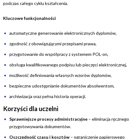
podczas całego cyklu kształcenia.
Kluczowe funkcjonalności
automatyczne generowanie elektronicznych dyplomów,
zgodność z obowiązującymi przepisami prawa,
przygotowanie do współpracy z systemem POL-on,
obsługa kwalifikowanego podpisu lub pieczęci elektronicznej,
możliwość definiowania własnych wzorów dyplomów,
bezpieczne udostępnianie dokumentów absolwentom,
archiwizacja oraz pełna historia operacji.
Korzyści dla uczelni
Sprawniejsze procesy administracyjne
– eliminacja ręcznego
przygotowywania dokumentów.
Oszczędność czasu i kosztów
– ograniczenie papierowego