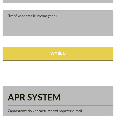
APR SYSTEM
Zapraszamy do kontaktu z nami poprzez e-mail