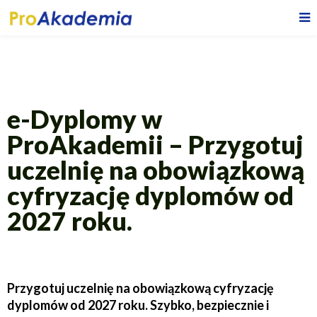
e-Dyplomy w
ProAkademii – Przygotuj
uczelnię na obowiązkową
cyfryzację dyplomów od
2027 roku.
Przygotuj uczelnię na obowiązkową cyfryzację
dyplomów od 2027 roku. Szybko, bezpiecznie i