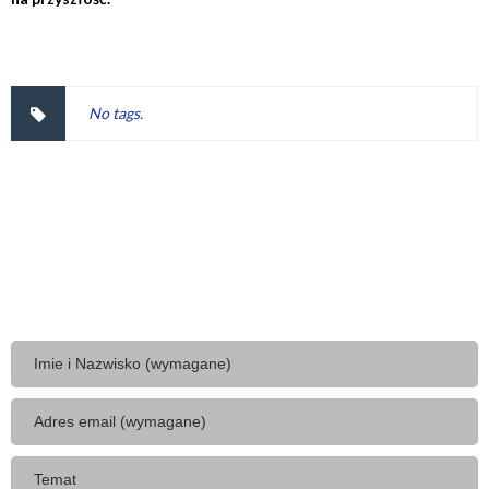
No tags.