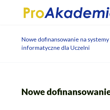
Nowe dofinansowanie na systemy
informatyczne dla Uczelni
Nowe dofinansowanie 