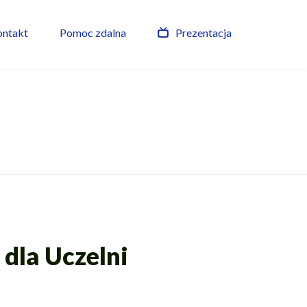
ontakt
Pomoc zdalna
Prezentacja
dla Uczelni