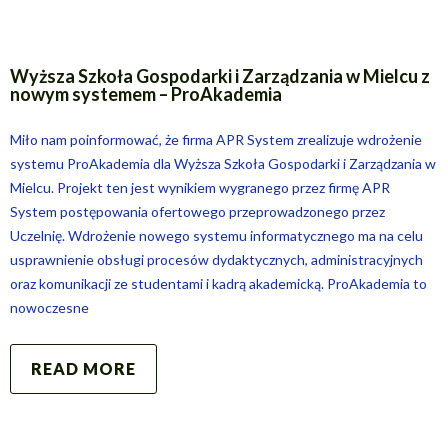
Wyższa Szkoła Gospodarki i Zarządzania w Mielcu z
nowym systemem – ProAkademia
Miło nam poinformować, że firma APR System zrealizuje wdrożenie
systemu ProAkademia dla Wyższa Szkoła Gospodarki i Zarządzania w
Mielcu. Projekt ten jest wynikiem wygranego przez firmę APR
System postępowania ofertowego przeprowadzonego przez
Uczelnię. Wdrożenie nowego systemu informatycznego ma na celu
usprawnienie obsługi procesów dydaktycznych, administracyjnych
oraz komunikacji ze studentami i kadrą akademicką. ProAkademia to
nowoczesne
READ MORE