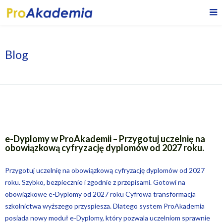
Blog
e-Dyplomy w ProAkademii – Przygotuj uczelnię na
obowiązkową cyfryzację dyplomów od 2027 roku.
Przygotuj uczelnię na obowiązkową cyfryzację dyplomów od 2027
roku. Szybko, bezpiecznie i zgodnie z przepisami. Gotowi na
obowiązkowe e-Dyplomy od 2027 roku Cyfrowa transformacja
szkolnictwa wyższego przyspiesza. Dlatego system ProAkademia
posiada nowy moduł e-Dyplomy, który pozwala uczelniom sprawnie