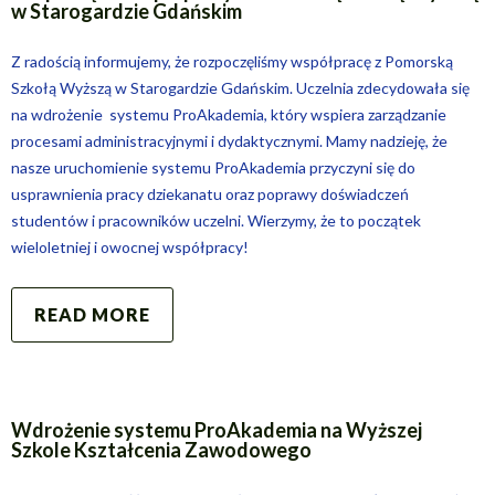
w Starogardzie Gdańskim
Z radością informujemy, że rozpoczęliśmy współpracę z Pomorską
Szkołą Wyższą w Starogardzie Gdańskim. Uczelnia zdecydowała się
na wdrożenie systemu ProAkademia, który wspiera zarządzanie
procesami administracyjnymi i dydaktycznymi. Mamy nadzieję, że
nasze uruchomienie systemu ProAkademia przyczyni się do
usprawnienia pracy dziekanatu oraz poprawy doświadczeń
studentów i pracowników uczelni. Wierzymy, że to początek
wieloletniej i owocnej współpracy!
READ MORE
Wdrożenie systemu ProAkademia na Wyższej
Szkole Kształcenia Zawodowego