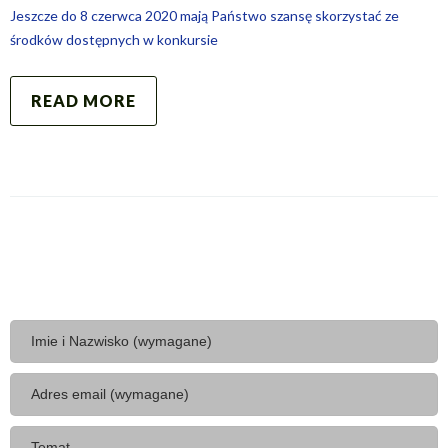
Jeszcze do 8 czerwca 2020 mają Państwo szansę skorzystać ze
środków dostępnych w konkursie
READ MORE