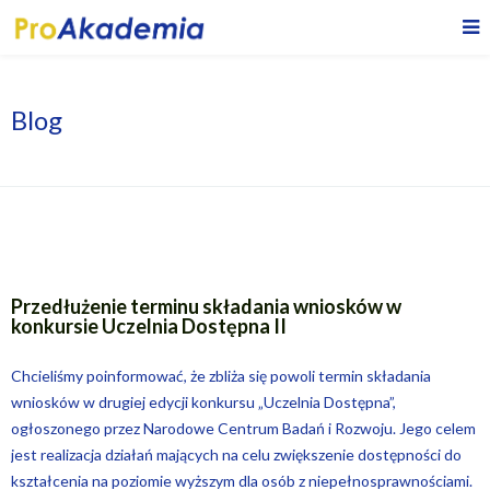
Blog
Przedłużenie terminu składania wniosków w
konkursie Uczelnia Dostępna II
Chcieliśmy poinformować, że zbliża się powoli termin składania
wniosków w drugiej edycji konkursu „Uczelnia Dostępna”,
ogłoszonego przez Narodowe Centrum Badań i Rozwoju. Jego celem
jest realizacja działań mających na celu zwiększenie dostępności do
kształcenia na poziomie wyższym dla osób z niepełnosprawnościami.