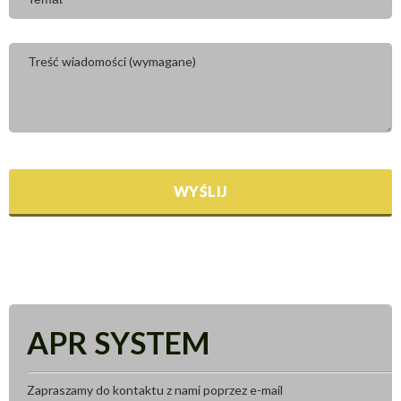
APR SYSTEM
Zapraszamy do kontaktu z nami poprzez e-mail