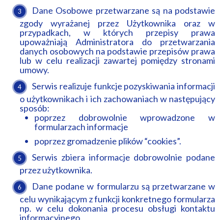
Dane Osobowe przetwarzane są na podstawie
zgody wyrażanej przez Użytkownika oraz w
przypadkach, w których przepisy prawa
upoważniają Administratora do przetwarzania
danych osobowych na podstawie przepisów prawa
lub w celu realizacji zawartej pomiędzy stronami
umowy.
Serwis realizuje funkcje pozyskiwania informacji
o użytkownikach i ich zachowaniach w następujący
sposób:
poprzez dobrowolnie wprowadzone w
formularzach informacje
poprzez gromadzenie plików “cookies”.
Serwis zbiera informacje dobrowolnie podane
przez użytkownika.
Dane podane w formularzu są przetwarzane w
celu wynikającym z funkcji konkretnego formularza
np. w celu dokonania procesu obsługi kontaktu
informacyjnego.