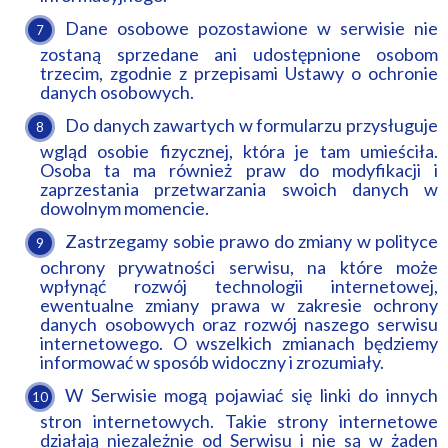
Dane osobowe pozostawione w serwisie nie
zostaną sprzedane ani udostępnione osobom
trzecim, zgodnie z przepisami Ustawy o ochronie
danych osobowych.
Do danych zawartych w formularzu przysługuje
wgląd osobie fizycznej, która je tam umieściła.
Osoba ta ma również praw do modyfikacji i
zaprzestania przetwarzania swoich danych w
dowolnym momencie.
Zastrzegamy sobie prawo do zmiany w polityce
ochrony prywatności serwisu, na które może
wpłynąć rozwój technologii internetowej,
ewentualne zmiany prawa w zakresie ochrony
danych osobowych oraz rozwój naszego serwisu
internetowego. O wszelkich zmianach będziemy
informować w sposób widoczny i zrozumiały.
W Serwisie mogą pojawiać się linki do innych
stron internetowych. Takie strony internetowe
działają niezależnie od Serwisu i nie są w żaden