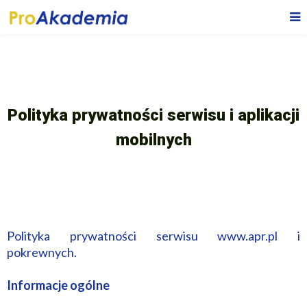
Polityka prywatności serwisu i aplikacji
mobilnych
Polityka prywatności serwisu www.apr.pl i
pokrewnych.
Informacje ogólne