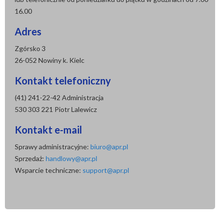
16.00
Adres
Zgórsko 3
26-052 Nowiny k. Kielc
Kontakt telefoniczny
(41) 241-22-42 Administracja
530 303 221 Piotr Lalewicz
Kontakt e-mail
Sprawy administracyjne:
biuro@apr.pl
Sprzedaż:
handlowy@apr.pl
Wsparcie techniczne:
support@apr.pl