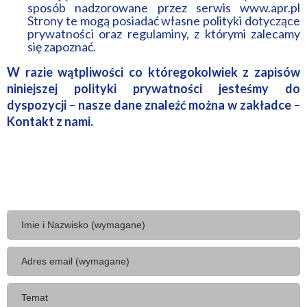
sposób nadzorowane przez serwis www.apr.pl
Strony te mogą posiadać własne polityki dotyczące
prywatności oraz regulaminy, z którymi zalecamy
się zapoznać.
W razie wątpliwości co któregokolwiek z zapisów
niniejszej polityki prywatności jesteśmy do
dyspozycji – nasze dane znaleźć można w zakładce –
Kontakt z nami.