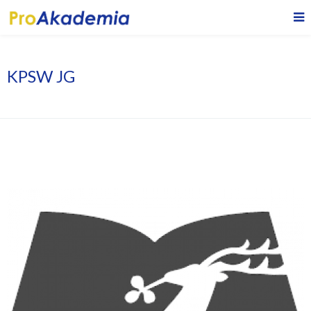
KPSW JG