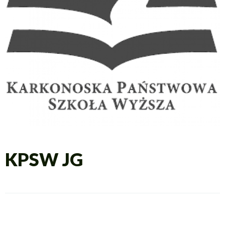
KPSW JG