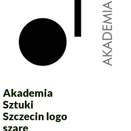
Akademia
Sztuki
Szczecin logo
szare