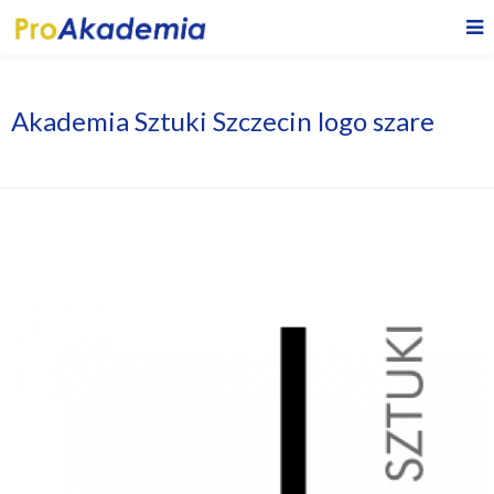
Akademia Sztuki Szczecin logo szare