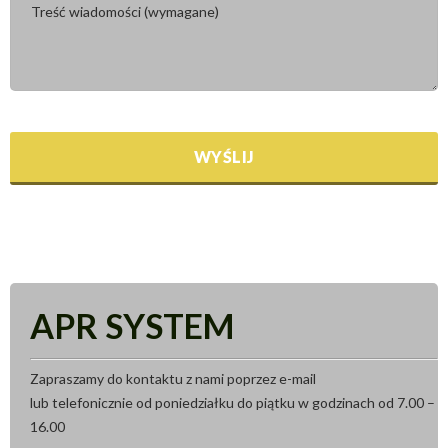
APR SYSTEM
Zapraszamy do kontaktu z nami poprzez e-mail
lub telefonicznie od poniedziałku do piątku w godzinach od 7.00 –
16.00