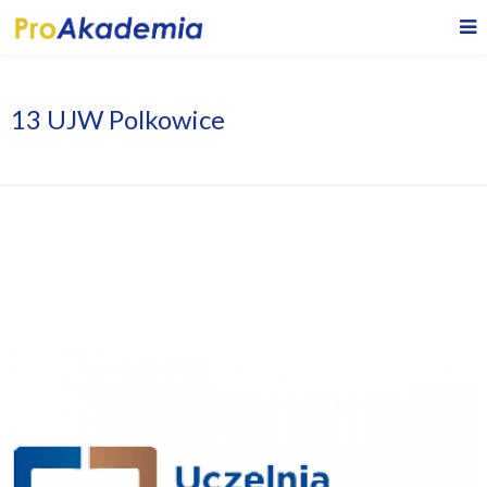
13 UJW Polkowice