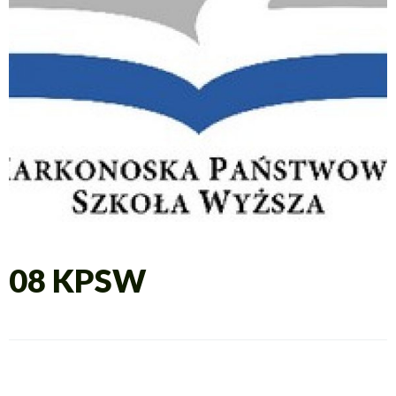
08 KPSW