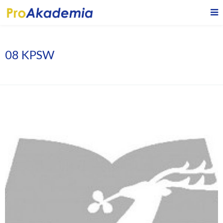
08 KPSW