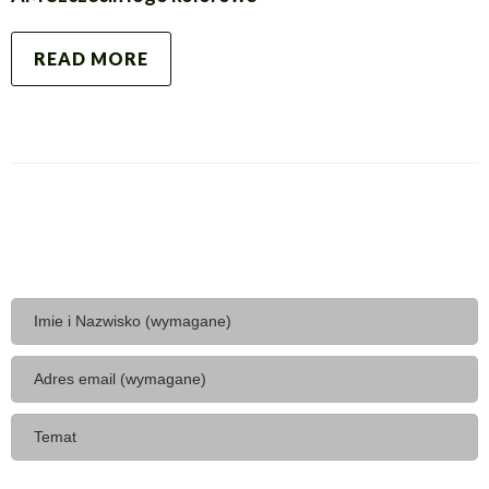
READ MORE