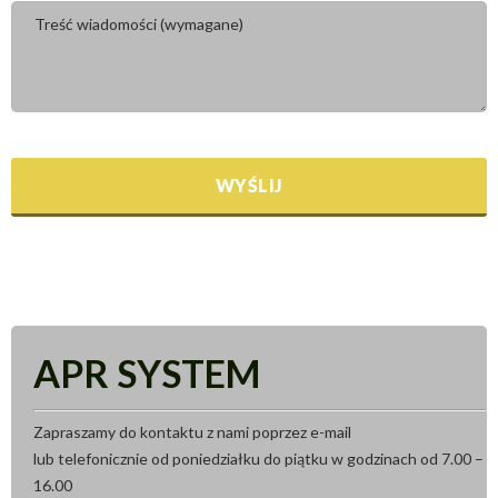
APR SYSTEM
Zapraszamy do kontaktu z nami poprzez e-mail
lub telefonicznie od poniedziałku do piątku w godzinach od 7.00 –
16.00